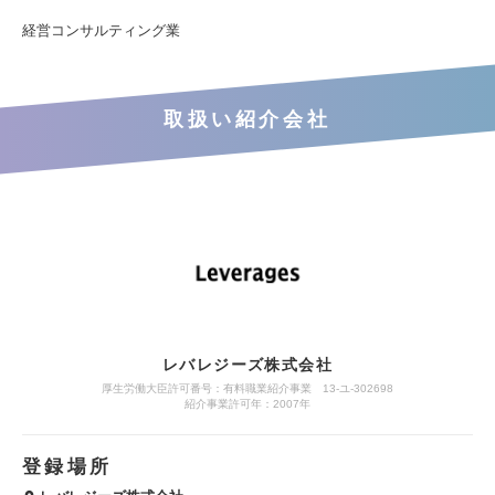
経営コンサルティング業
取扱い紹介会社
レバレジーズ株式会社
厚生労働大臣許可番号：有料職業紹介事業 13-ユ-302698
紹介事業許可年：2007年
登録場所