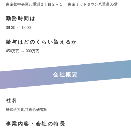
東京都中央区八重洲２丁目２－１ 東京ミッドタウン八重洲35階
勤務時間は
09:30 ～ 18:00
給与はどのくらい貰えるか
450万円 ～ 999万円
会社概要
社名
株式会社船井総合研究所
事業内容・会社の特長