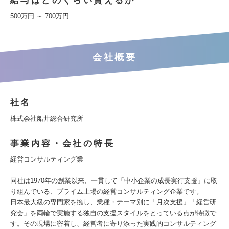
給与はどのくらい貰えるか
500万円 ～ 700万円
会社概要
社名
株式会社船井総合研究所
事業内容・会社の特長
経営コンサルティング業
同社は1970年の創業以来、一貫して「中小企業の成⻑実行支援」に取
り組んでいる、プライム上場の経営コンサルティング企業です。
日本最大級の専門家を擁し、業種・テーマ別に「月次支援」「経営研
究会」を両輪で実施する独自の支援スタイルをとっている点が特徴で
す。その現場に密着し、経営者に寄り添った実践的コンサルティング