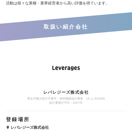
活動は様々な業種・業界経営者から高い評価を得ています。
取扱い紹介会社
レバレジーズ株式会社
厚生労働大臣許可番号：有料職業紹介事業 13-ユ-302698
紹介事業許可年：2007年
登録場所
レバレジーズ株式会社