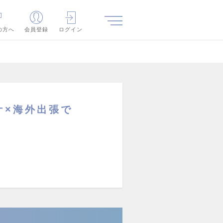
の方へ
会員登録
ログイン
ケ×海外出張で