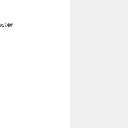
能な制度）