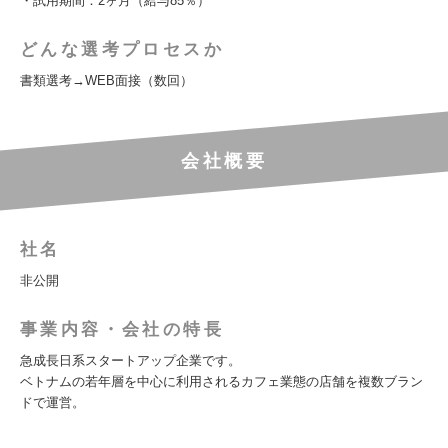
・試用期間：2ヶ月（給与85％）
どんな選考プロセスか
書類選考→WEB面接（数回）
会社概要
社名
非公開
事業内容・会社の特長
急成長日系スタートアップ企業です。
ベトナムの若年層を中心に利用されるカフェ業態の店舗を複数ブラン
ドで運営。