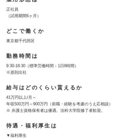
正社員
（試用期間6ヶ月）
どこで働くか
東京都千代田区
勤務時間は
9:30-18:30（標準労働時間：1日8時間）
※原則出社
給与はどのくらい貰えるか
41万円以上/月～
年収500万円～900万円（前職・経験を考慮のうえ応相談）
※ 弁護士資格保有者は優遇。法科大学院修了者歓迎。
待遇・福利厚生は
▼福利厚生