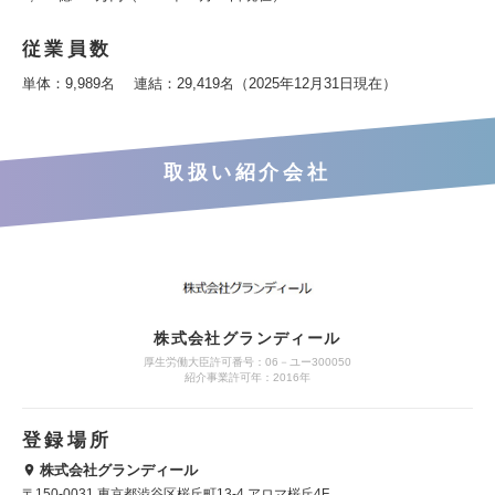
従業員数
単体：9,989名 連結：29,419名（2025年12月31日現在）
取扱い紹介会社
株式会社グランディール
厚生労働大臣許可番号：06－ユー300050
紹介事業許可年：2016年
登録場所
株式会社グランディール
〒150-0031 東京都渋谷区桜丘町13-4 アロマ桜丘4F