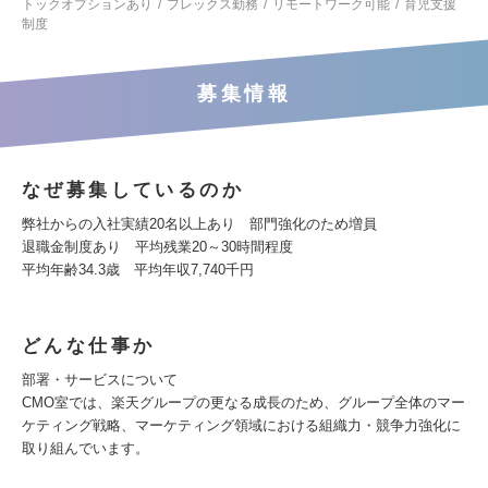
トックオプションあり
フレックス勤務
リモートワーク可能
育児支援
制度
募集情報
なぜ募集しているのか
弊社からの入社実績20名以上あり 部門強化のため増員
退職金制度あり 平均残業20～30時間程度
平均年齢34.3歳 平均年収7,740千円
どんな仕事か
部署・サービスについて
CMO室では、楽天グループの更なる成長のため、グループ全体のマー
ケティング戦略、マーケティング領域における組織力・競争力強化に
取り組んでいます。