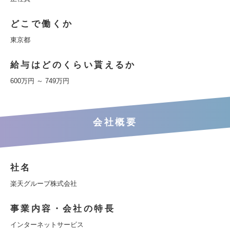
どこで働くか
東京都
給与はどのくらい貰えるか
600万円 ～ 749万円
会社概要
社名
楽天グループ株式会社
事業内容・会社の特長
インターネットサービス