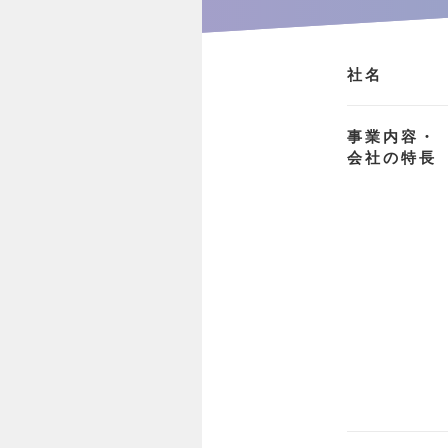
社名
事業内容・
会社の特長