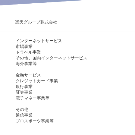
楽天グループ株式会社
インターネットサービス
市場事業
トラベル事業
その他、国内インターネットサービス
海外事業等
金融サービス
クレジットカード事業
銀行事業
証券事業
電子マネー事業等
その他
通信事業
プロスポーツ事業等