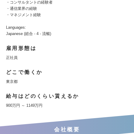
・コンサルタントの経験者
・通信業界の経験
・マネジメント経験
Languages:
Japanese (総合 - 4 - 流暢)
雇用形態は
正社員
どこで働くか
東京都
給与はどのくらい貰えるか
900万円 ～ 1149万円
会社概要