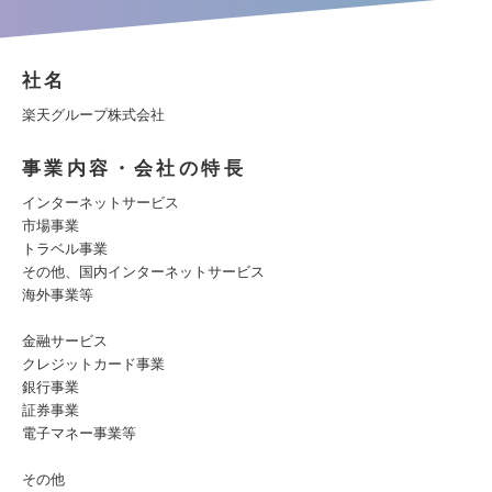
社名
楽天グループ株式会社
事業内容・会社の特長
インターネットサービス
市場事業
トラベル事業
その他、国内インターネットサービス
海外事業等
金融サービス
クレジットカード事業
銀行事業
証券事業
電子マネー事業等
その他