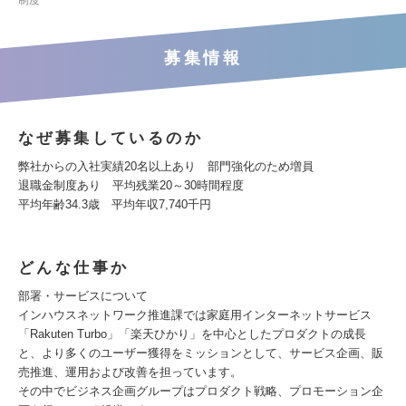
制度
募集情報
なぜ募集しているのか
弊社からの入社実績20名以上あり 部門強化のため増員
退職金制度あり 平均残業20～30時間程度
平均年齢34.3歳 平均年収7,740千円
どんな仕事か
部署・サービスについて
インハウスネットワーク推進課では家庭用インターネットサービス
「Rakuten Turbo」「楽天ひかり」を中心としたプロダクトの成長
と、より多くのユーザー獲得をミッションとして、サービス企画、販
売推進、運用および改善を担っています。
その中でビジネス企画グループはプロダクト戦略、プロモーション企