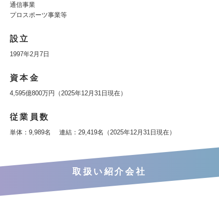
通信事業
プロスポーツ事業等
設立
1997年2月7日
資本金
4,595億800万円（2025年12月31日現在）
従業員数
単体：9,989名 連結：29,419名（2025年12月31日現在）
取扱い紹介会社