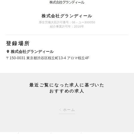
株式会社グランディール
厚生労働大臣許可番号：06－ユー300050
紹介事業許可年：2016年
登録場所
株式会社グランディール
〒150-0031 東京都渋谷区桜丘町13-4 アロマ桜丘4F
最近ご覧になった求人に基づいた
おすすめの求人
ホーム