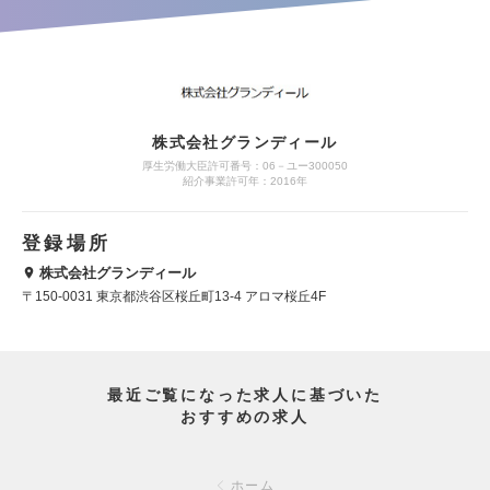
株式会社グランディール
厚生労働大臣許可番号：06－ユー300050
紹介事業許可年：2016年
登録場所
株式会社グランディール
〒150-0031 東京都渋谷区桜丘町13-4 アロマ桜丘4F
最近ご覧になった求人に基づいた
おすすめの求人
ホーム