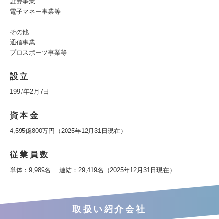
証券事業
電子マネー事業等
その他
通信事業
プロスポーツ事業等
設立
1997年2月7日
資本金
4,595億800万円（2025年12月31日現在）
従業員数
単体：9,989名 連結：29,419名（2025年12月31日現在）
取扱い紹介会社