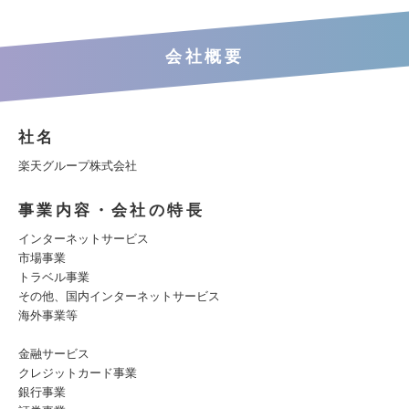
会社概要
社名
楽天グループ株式会社
事業内容・会社の特長
インターネットサービス
市場事業
トラベル事業
その他、国内インターネットサービス
海外事業等
金融サービス
クレジットカード事業
銀行事業