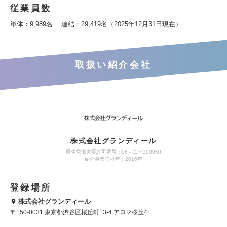
従業員数
単体：9,989名 連結：29,419名（2025年12月31日現在）
取扱い紹介会社
株式会社グランディール
厚生労働大臣許可番号：06－ユー300050
紹介事業許可年：2016年
登録場所
株式会社グランディール
〒150-0031 東京都渋谷区桜丘町13-4 アロマ桜丘4F