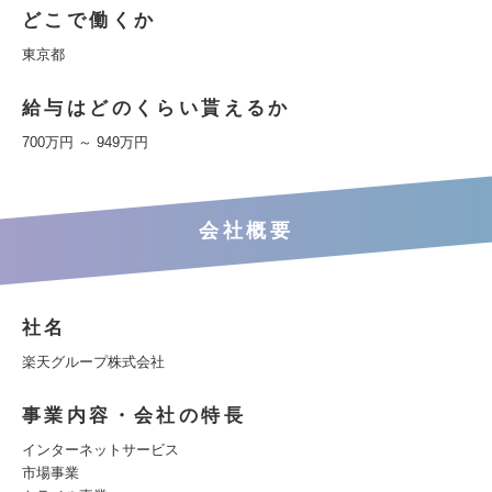
どこで働くか
東京都
給与はどのくらい貰えるか
700万円 ～ 949万円
会社概要
社名
楽天グループ株式会社
事業内容・会社の特長
インターネットサービス
市場事業