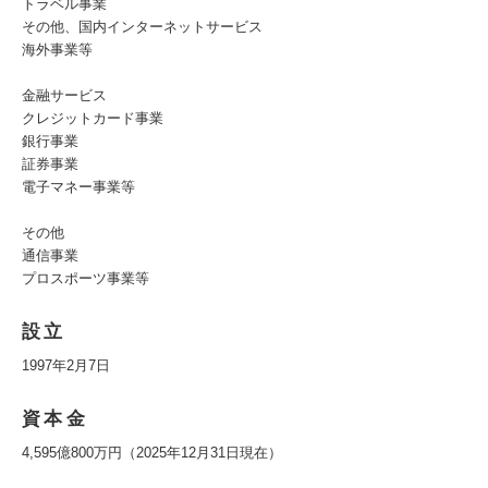
トラベル事業
その他、国内インターネットサービス
海外事業等
金融サービス
クレジットカード事業
銀行事業
証券事業
電子マネー事業等
その他
通信事業
プロスポーツ事業等
設立
1997年2月7日
資本金
4,595億800万円（2025年12月31日現在）