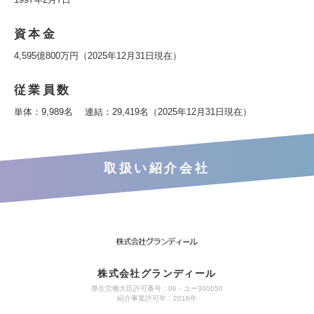
資本金
4,595億800万円（2025年12月31日現在）
従業員数
単体：9,989名 連結：29,419名（2025年12月31日現在）
取扱い紹介会社
株式会社グランディール
厚生労働大臣許可番号：06－ユー300050
紹介事業許可年：2016年