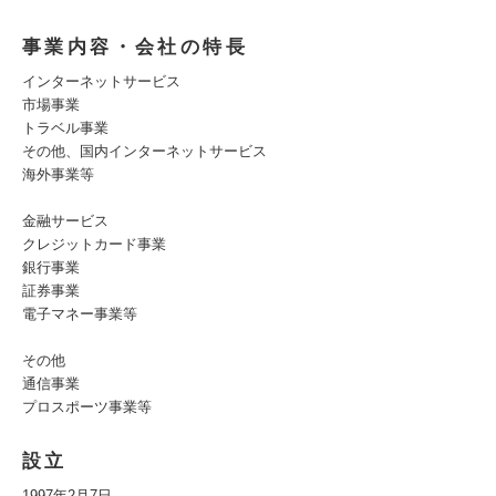
事業内容・会社の特長
インターネットサービス
市場事業
トラベル事業
その他、国内インターネットサービス
海外事業等
金融サービス
クレジットカード事業
銀行事業
証券事業
電子マネー事業等
その他
通信事業
プロスポーツ事業等
設立
1997年2月7日