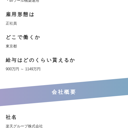
・BIツール構築運用
雇用形態は
正社員
どこで働くか
東京都
給与はどのくらい貰えるか
900万円 ～ 1149万円
会社概要
社名
楽天グループ株式会社