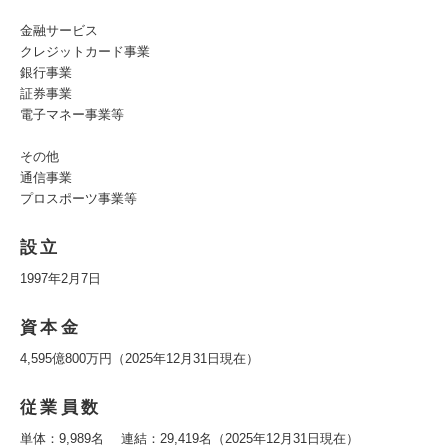
金融サービス
クレジットカード事業
銀行事業
証券事業
電子マネー事業等
その他
通信事業
プロスポーツ事業等
設立
1997年2月7日
資本金
4,595億800万円（2025年12月31日現在）
従業員数
単体：9,989名 連結：29,419名（2025年12月31日現在）