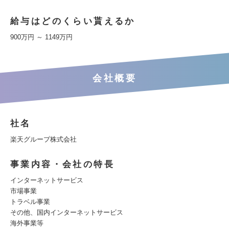
給与はどのくらい貰えるか
900万円 ～ 1149万円
会社概要
社名
楽天グループ株式会社
事業内容・会社の特長
インターネットサービス
市場事業
トラベル事業
その他、国内インターネットサービス
海外事業等