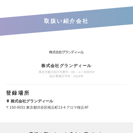
取扱い紹介会社
株式会社グランディール
厚生労働大臣許可番号：06－ユー300050
紹介事業許可年：2016年
登録場所
株式会社グランディール
〒150-0031 東京都渋谷区桜丘町13-4 アロマ桜丘4F