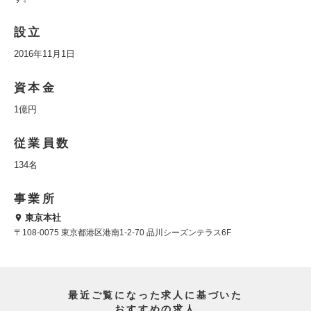
設立
2016年11月1日
資本金
1億円
従業員数
134名
事業所
東京本社
〒108-0075 東京都港区港南1-2-70 品川シーズンテラス6F
最近ご覧になった求人に基づいた
おすすめの求人