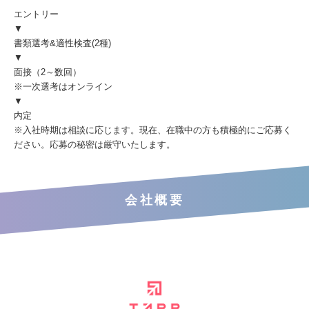
エントリー
▼
書類選考&適性検査(2種)
▼
面接（2～数回）
※一次選考はオンライン
▼
内定
※入社時期は相談に応じます。現在、在職中の方も積極的にご応募く
ださい。応募の秘密は厳守いたします。
会社概要