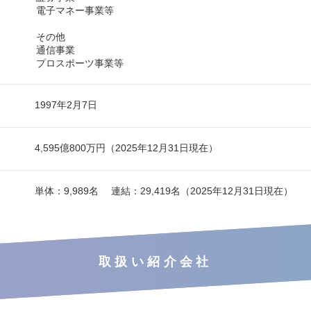
電子マネー事業等
その他
通信事業
プロスポーツ事業等
1997年2月7日
4,595億800万円（2025年12月31日現在）
単体：9,989名 連結：29,419名（2025年12月31日現在）
取扱い紹介会社