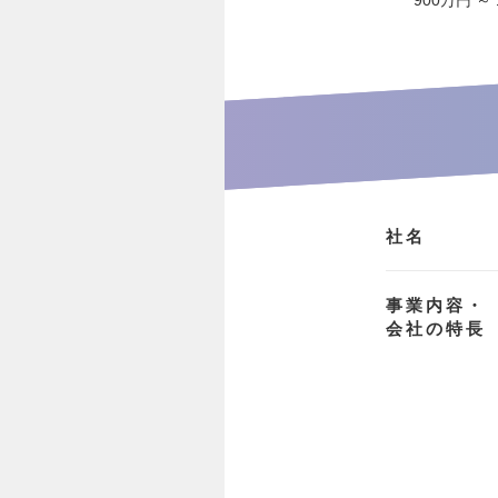
900万円 ～
社名
事業内容・
会社の特長