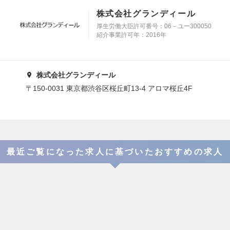
株式会社グランディール
厚生労働大臣許可番号：06－ユー300050
紹介事業許可年：2016年
株式会社グランディール
〒150-0031 東京都渋谷区桜丘町13-4 アロマ桜丘4F
最近ご覧になった求人に基づいたおすすめの求人