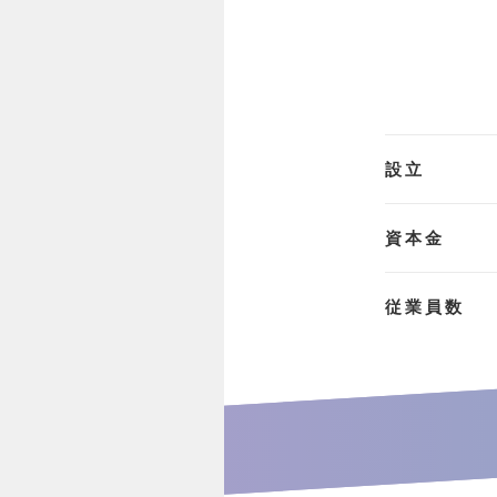
設立
資本金
従業員数