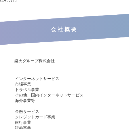
 1149万円
会社概要
楽天グループ株式会社
インターネットサービス
市場事業
トラベル事業
その他、国内インターネットサービス
海外事業等
金融サービス
クレジットカード事業
銀行事業
証券事業