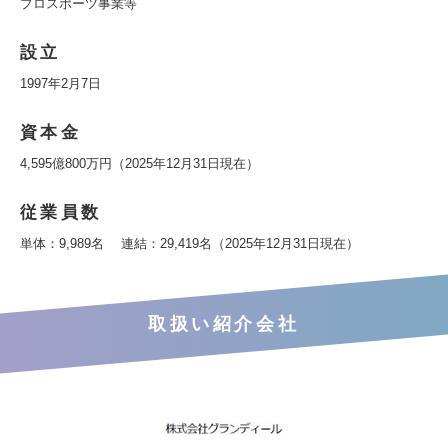
プロスポーツ事業等
設立
1997年2月7日
資本金
4,595億800万円（2025年12月31日現在）
従業員数
単体：9,989名 連結：29,419名（2025年12月31日現在）
取扱い紹介会社