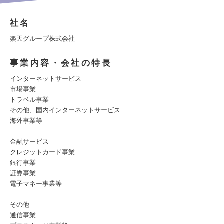
社名
楽天グループ株式会社
事業内容・会社の特長
インターネットサービス
市場事業
トラベル事業
その他、国内インターネットサービス
海外事業等
金融サービス
クレジットカード事業
銀行事業
証券事業
電子マネー事業等
その他
通信事業