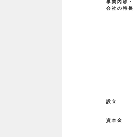
事業内容・
会社の特長
設立
資本金