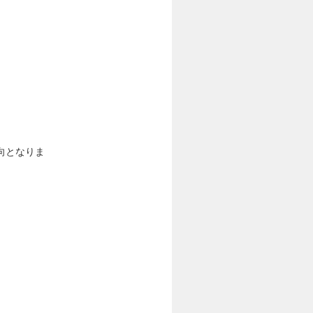
向となりま