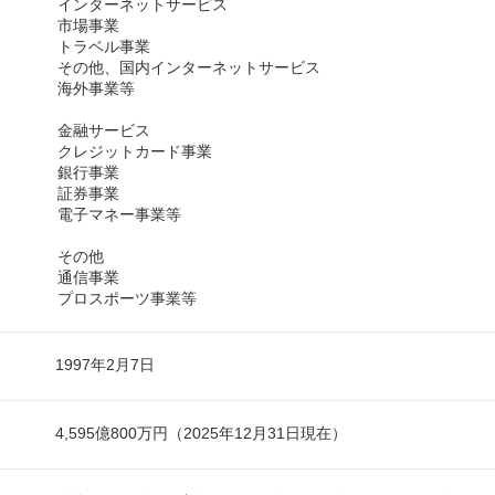
インターネットサービス
市場事業
トラベル事業
その他、国内インターネットサービス
海外事業等
金融サービス
クレジットカード事業
銀行事業
証券事業
電子マネー事業等
その他
通信事業
プロスポーツ事業等
1997年2月7日
4,595億800万円（2025年12月31日現在）