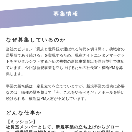
募集情報
なぜ募集しているのか
当社のビジョン「意志と世界観が運ばれる時代を切り開く、挑戦者の
居場所であり続ける」を実現するため、現在ナイトエンタメマーケッ
トをデジタルシフトするための複数の新規事業創出を同時並行で進め
ています。今回は新規事業を立ち上げるための社長室・横断PMを募
集します。
事業の勝ち筋は一定見立てを立てていますが、新規事業の成功に必要
なのは、職種の壁を越えて「今、これをやるべきだ」とボールを拾い
続けられる、横断型PM人材が不足しています。
どんな仕事か
【ミッション】
社長室メンバーとして、新規事業の立ち上げからグロー