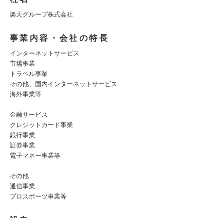
楽天グループ株式会社
事業内容・会社の特長
インターネットサービス
市場事業
トラベル事業
その他、国内インターネットサービス
海外事業等
金融サービス
クレジットカード事業
銀行事業
証券事業
電子マネー事業等
その他
通信事業
プロスポーツ事業等