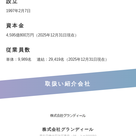
設立
1997年2月7日
資本金
4,595億800万円（2025年12月31日現在）
従業員数
単体：9,989名 連結：29,419名（2025年12月31日現在）
取扱い紹介会社
株式会社グランディール
厚生労働大臣許可番号：06－ユー300050