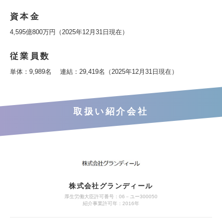
資本金
4,595億800万円（2025年12月31日現在）
従業員数
単体：9,989名 連結：29,419名（2025年12月31日現在）
取扱い紹介会社
株式会社グランディール
厚生労働大臣許可番号：06－ユー300050
紹介事業許可年：2016年