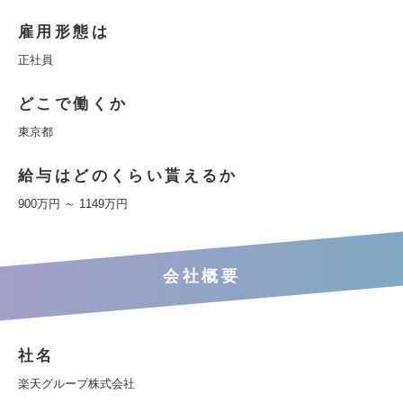
雇用形態は
正社員
どこで働くか
東京都
給与はどのくらい貰えるか
900万円 ～ 1149万円
会社概要
社名
楽天グループ株式会社