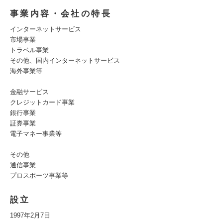
事業内容・会社の特長
インターネットサービス
市場事業
トラベル事業
その他、国内インターネットサービス
海外事業等
金融サービス
クレジットカード事業
銀行事業
証券事業
電子マネー事業等
その他
通信事業
プロスポーツ事業等
設立
1997年2月7日