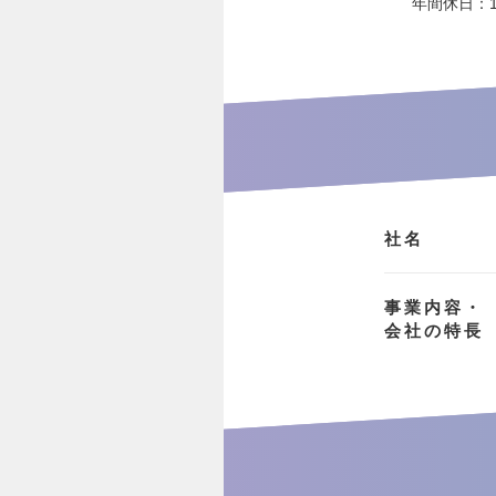
年間休日：1
社名
事業内容・
会社の特長