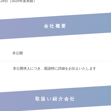
29日（2025年度実績）
会社概要
非公開
非公開求人につき、面談時に詳細をお伝えいたします
取扱い紹介会社