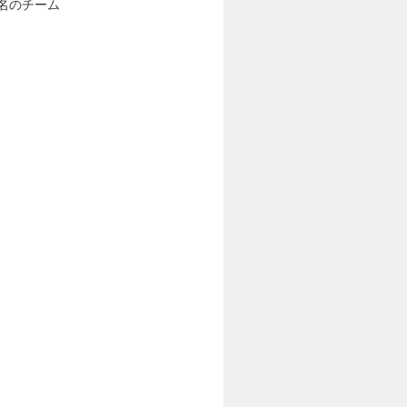
名のチーム