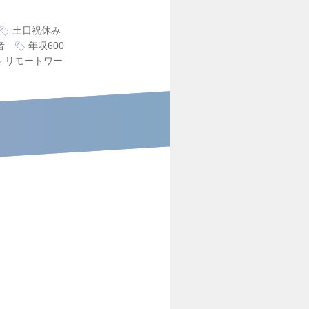
土日祝休み
者
年収600
リモートワー