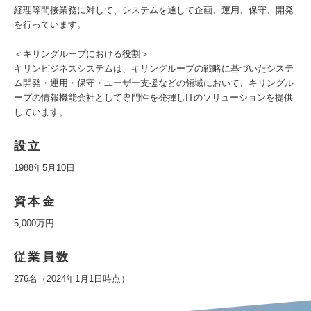
経理等間接業務に対して、システムを通して企画、運用、保守、開発
を行っています。
＜キリングループにおける役割＞
キリンビジネスシステムは、キリングループの戦略に基づいたシステ
ム開発・運用・保守・ユーザー支援などの領域において、キリングル
ープの情報機能会社として専門性を発揮しITのソリューションを提供
しています。
設立
1988年5月10日
資本金
5,000万円
従業員数
276名（2024年1月1日時点）