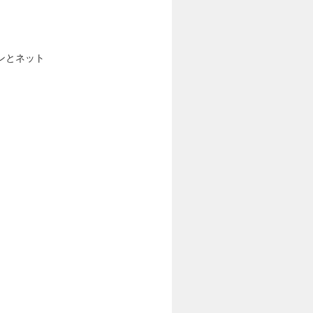
ンとネット