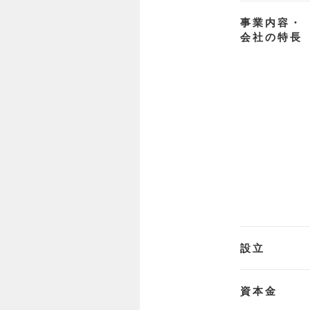
事業内容・
会社の特長
設立
資本金