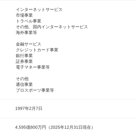
インターネットサービス
市場事業
トラベル事業
その他、国内インターネットサービス
海外事業等
金融サービス
クレジットカード事業
銀行事業
証券事業
電子マネー事業等
その他
通信事業
プロスポーツ事業等
1997年2月7日
4,595億800万円（2025年12月31日現在）