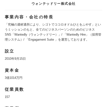
ウォンテッドリー株式会社
事業内容・会社の特長
「究極の適材適所により、シゴトでココロオドルひとをふやす」とい
うミッションのもと、全てのビジネスパーソンのためのビジネス
SNS「Wantedly（ウォンテッドリー）」/ 「Wantedly Hire」（採用管
理システム）/ 「Engagament Suite 」を運営しております。
設立
2010年9月15日
資本金
3億1014万円
従業員数
157