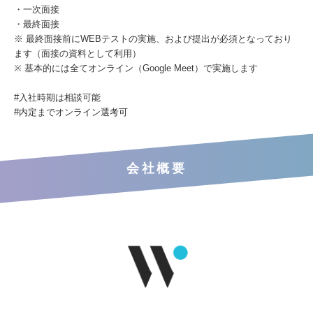
・一次面接
・最終面接
※ 最終面接前にWEBテストの実施、および提出が必須となっており
ます（面接の資料として利用）
※ 基本的には全てオンライン（Google Meet）で実施します
#入社時期は相談可能
#内定までオンライン選考可
会社概要