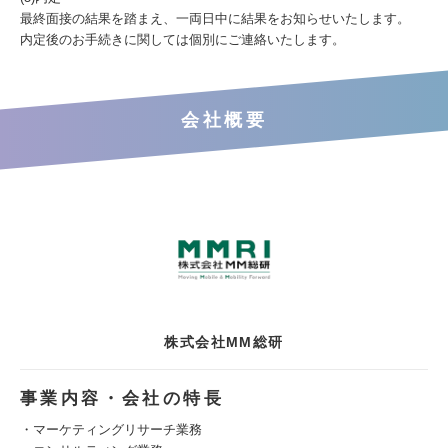
最終面接の結果を踏まえ、一両日中に結果をお知らせいたします。
内定後のお手続きに関しては個別にご連絡いたします。
会社概要
株式会社MM総研
事業内容・会社の特長
・マーケティングリサーチ業務