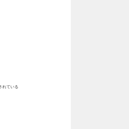
されている