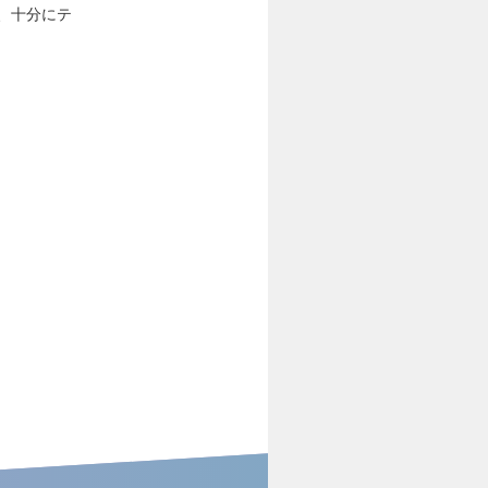
、十分にテ