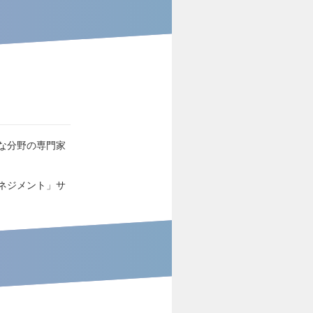
な分野の専門家
ネジメント」サ