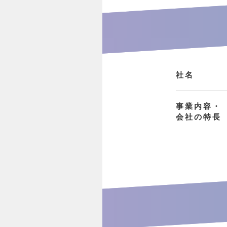
社名
事業内容・
会社の特長