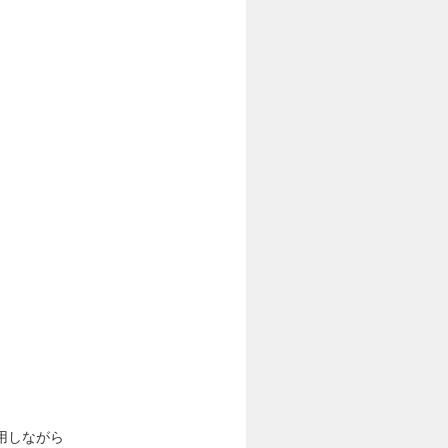
用しながら