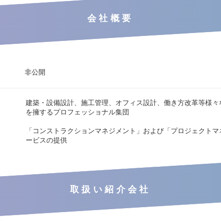
会社概要
非公開
建築・設備設計、施工管理、オフィス設計、働き方改革等様々
を擁するプロフェッショナル集団
「コンストラクションマネジメント」および「プロジェクトマ
ービスの提供
取扱い紹介会社