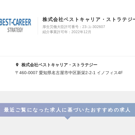
株式会社ベストキャリア・ストラテジ
厚生労働大臣許可番号：23-ユ-302607
紹介事業許可年：2022年12月
株式会社ベストキャリア・ストラテジー
〒460-0007 愛知県名古屋市中区新栄2-2-1 イノフィス4F
最近ご覧になった求人に基づいたおすすめの求人