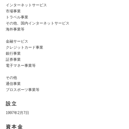
インターネットサービス
市場事業
トラベル事業
その他、国内インターネットサービス
海外事業等
金融サービス
クレジットカード事業
銀行事業
証券事業
電子マネー事業等
その他
通信事業
プロスポーツ事業等
設立
1997年2月7日
資本金