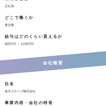
正社員
どこで働くか
東京都
給与はどのくらい貰えるか
900万円 ～ 1149万円
会社概要
社名
楽天グループ株式会社
事業内容・会社の特長