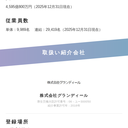
4,595億800万円（2025年12月31日現在）
従業員数
単体：9,989名 連結：29,419名（2025年12月31日現在）
取扱い紹介会社
株式会社グランディール
厚生労働大臣許可番号：06－ユー300050
紹介事業許可年：2016年
登録場所