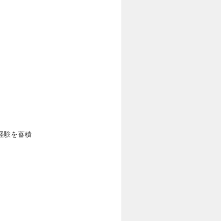
経験を蓄積