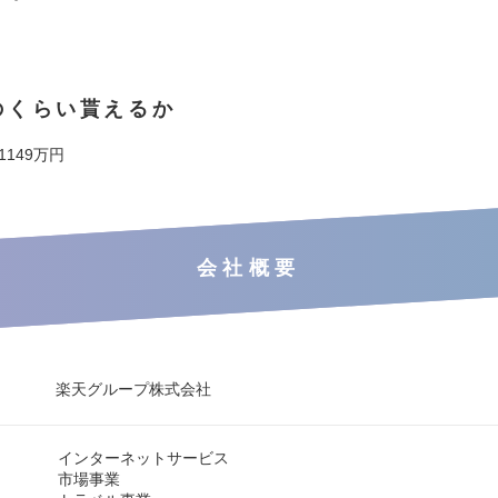
のくらい貰えるか
 1149万円
会社概要
楽天グループ株式会社
インターネットサービス
市場事業