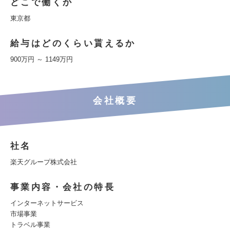
どこで働くか
東京都
給与はどのくらい貰えるか
900万円 ～ 1149万円
会社概要
社名
楽天グループ株式会社
事業内容・会社の特長
インターネットサービス
市場事業
トラベル事業