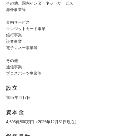
その他、国内インターネットサービス
海外事業等
金融サービス
クレジットカード事業
銀行事業
証券事業
電子マネー事業等
その他
通信事業
プロスポーツ事業等
設立
1997年2月7日
資本金
4,595億800万円（2025年12月31日現在）