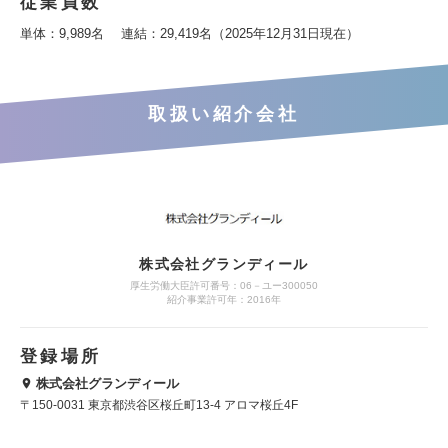
従業員数
単体：9,989名 連結：29,419名（2025年12月31日現在）
取扱い紹介会社
株式会社グランディール
厚生労働大臣許可番号：06－ユー300050
紹介事業許可年：2016年
登録場所
株式会社グランディール
〒150-0031 東京都渋谷区桜丘町13-4 アロマ桜丘4F