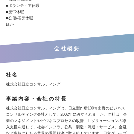
■ボランティア休暇
■慶弔休暇
■公傷/罹災休暇
ほか
会社概要
社名
株式会社日立コンサルティング
事業内容・会社の特長
株式会社日立コンサルティングは、日立製作所100％出資のビジネス
コンサルティング会社として、2002年に設立されました。同社は、企
業のマネジメントやビジネスプロセスの改善、ITソリューションの導
入支援を通じて、社会インフラ、公共、製造・流通・サービス、金融
など多岐にわたる業界の課題解決に取り組んでいます。日立グループ