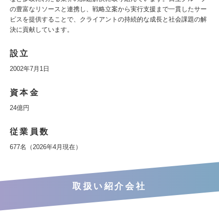
の豊富なリソースと連携し、戦略立案から実行支援まで一貫したサー
ビスを提供することで、クライアントの持続的な成長と社会課題の解
決に貢献しています。
設立
2002年7月1日
資本金
24億円
従業員数
677名（2026年4月現在）
取扱い紹介会社