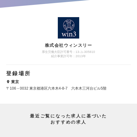
株式会社ウィンスリー
厚生労働大臣許可番号：13-ユ-305810
紹介事業許可年：2013年
登録場所
東京
〒106－0032 東京都港区六本木4-8-7 六本木三河台ビル5階
最近ご覧になった求人に基づいた
おすすめの求人