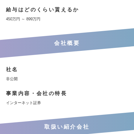
給与はどのくらい貰えるか
450万円 ～ 899万円
会社概要
社名
非公開
事業内容・会社の特長
インターネット証券
取扱い紹介会社