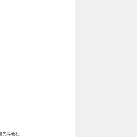
遣先等会社