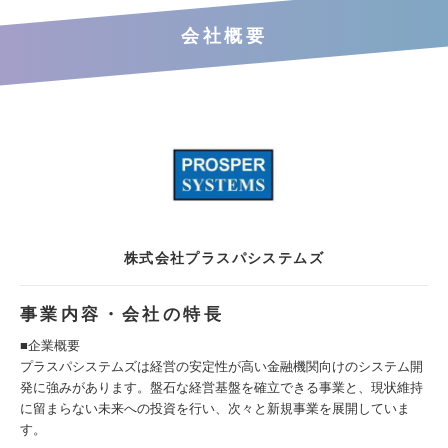
会社概要
株式会社プラスパシステムズ
事業内容・会社の特長
■企業概要
プラスパシステムズは経営の安定性が高い金融機関向けのシステム開
発に強みがあります。盤石な経営基盤を確立できる事業と、現状維持
に留まらない未来への投資を行い、次々と新規事業を展開していま
す。