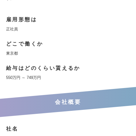
雇用形態は
正社員
どこで働くか
東京都
給与はどのくらい貰えるか
550万円 ～ 749万円
会社概要
社名