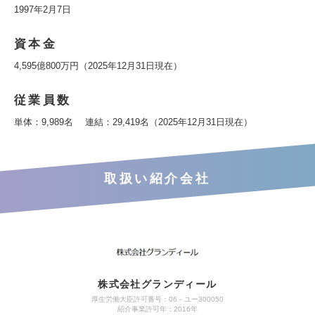
1997年2月7日
資本金
4,595億800万円（2025年12月31日現在）
従業員数
単体：9,989名 連結：29,419名（2025年12月31日現在）
取扱い紹介会社
株式会社グランディール
厚生労働大臣許可番号：06－ユー300050
紹介事業許可年：2016年