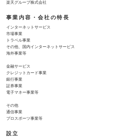
楽天グループ株式会社
事業内容・会社の特長
インターネットサービス
市場事業
トラベル事業
その他、国内インターネットサービス
海外事業等
金融サービス
クレジットカード事業
銀行事業
証券事業
電子マネー事業等
その他
通信事業
プロスポーツ事業等
設立