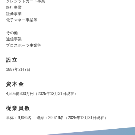
クレジットカード事業
銀行事業
証券事業
電子マネー事業等
その他
通信事業
プロスポーツ事業等
設立
1997年2月7日
資本金
4,595億800万円（2025年12月31日現在）
従業員数
単体：9,989名 連結：29,419名（2025年12月31日現在）