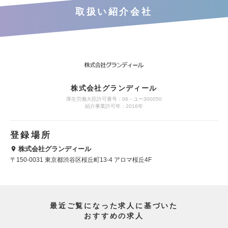
取扱い紹介会社
株式会社グランディール
厚生労働大臣許可番号：06－ユー300050
紹介事業許可年：2016年
登録場所
株式会社グランディール
〒150-0031 東京都渋谷区桜丘町13-4 アロマ桜丘4F
最近ご覧になった求人に基づいた
おすすめの求人