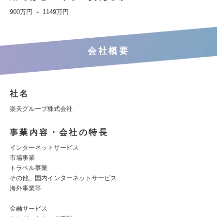
900万円 ～ 1149万円
会社概要
社名
楽天グループ株式会社
事業内容・会社の特長
インターネットサービス
市場事業
トラベル事業
その他、国内インターネットサービス
海外事業等
金融サービス