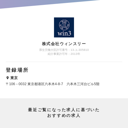
株式会社ウィンスリー
厚生労働大臣許可番号：13-ユ-305810
紹介事業許可年：2013年
登録場所
東京
〒106－0032 東京都港区六本木4-8-7 六本木三河台ビル5階
最近ご覧になった求人に基づいた
おすすめの求人