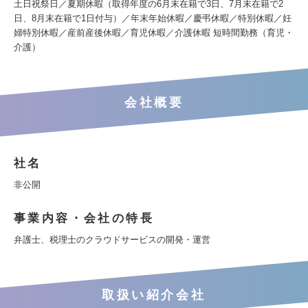
土日祝祭日／夏期休暇（取得年度の6月末在籍で3日、7月末在籍で2
日、8月末在籍で1日付与）／年末年始休暇／慶弔休暇／特別休暇／妊
婦特別休暇／産前産後休暇／育児休暇／介護休暇 短時間勤務（育児・
介護）
会社概要
社名
非公開
事業内容・会社の特長
弁護士、税理士のクラウドサービスの開発・運営
取扱い紹介会社