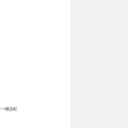
ター横浜町