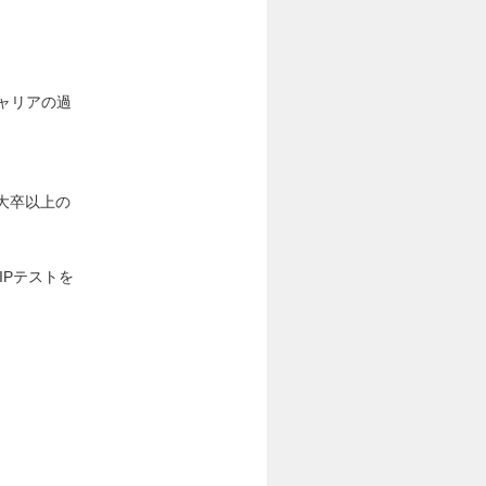
ャリアの過
の大卒以上の
IPテストを