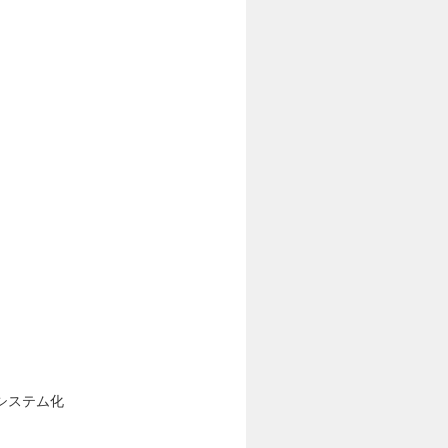
システム化