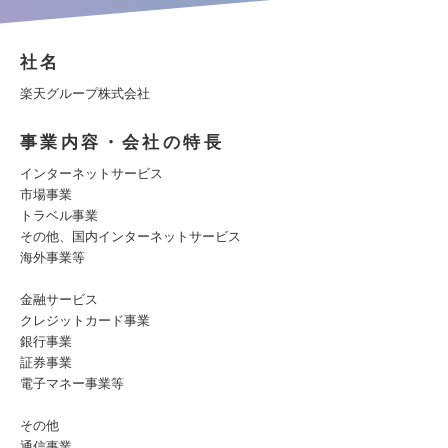
社名
楽天グループ株式会社
事業内容・会社の特長
インターネットサービス
市場事業
トラベル事業
その他、国内インターネットサービス
海外事業等
金融サービス
クレジットカード事業
銀行事業
証券事業
電子マネー事業等
その他
通信事業