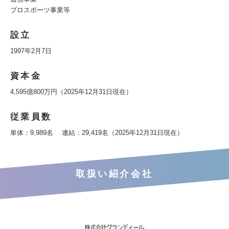
プロスポーツ事業等
設立
1997年2月7日
資本金
4,595億800万円（2025年12月31日現在）
従業員数
単体：9,989名 連結：29,419名（2025年12月31日現在）
取扱い紹介会社