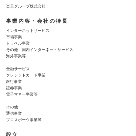
楽天グループ株式会社
事業内容・会社の特長
インターネットサービス
市場事業
トラベル事業
その他、国内インターネットサービス
海外事業等
金融サービス
クレジットカード事業
銀行事業
証券事業
電子マネー事業等
その他
通信事業
プロスポーツ事業等
設立