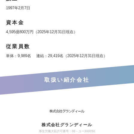
1997年2月7日
資本金
4,595億800万円（2025年12月31日現在）
従業員数
単体：9,989名 連結：29,419名（2025年12月31日現在）
取扱い紹介会社
株式会社グランディール
厚生労働大臣許可番号：06－ユー300050