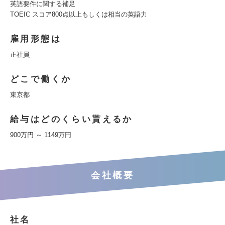
英語要件に関する補足
TOEIC スコア800点以上もしくは相当の英語力
雇用形態は
正社員
どこで働くか
東京都
給与はどのくらい貰えるか
900万円 ～ 1149万円
会社概要
社名