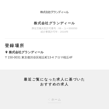
株式会社グランディール
厚生労働大臣許可番号：06－ユー300050
紹介事業許可年：2016年
登録場所
株式会社グランディール
〒150-0031 東京都渋谷区桜丘町13-4 アロマ桜丘4F
最近ご覧になった求人に基づいた
おすすめの求人
ホーム