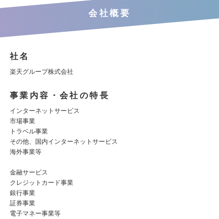
会社概要
社名
楽天グループ株式会社
事業内容・会社の特長
インターネットサービス
市場事業
トラベル事業
その他、国内インターネットサービス
海外事業等
金融サービス
クレジットカード事業
銀行事業
証券事業
電子マネー事業等