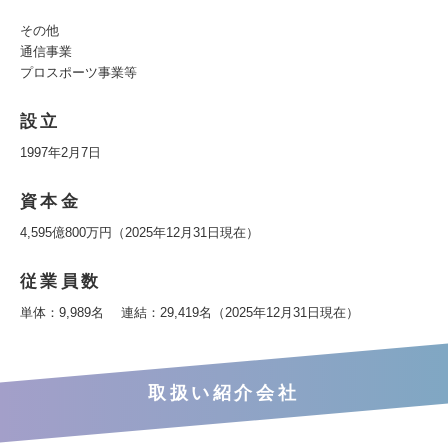
その他
通信事業
プロスポーツ事業等
設立
1997年2月7日
資本金
4,595億800万円（2025年12月31日現在）
従業員数
単体：9,989名 連結：29,419名（2025年12月31日現在）
取扱い紹介会社