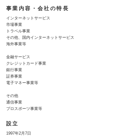
事業内容・会社の特長
インターネットサービス
市場事業
トラベル事業
その他、国内インターネットサービス
海外事業等
金融サービス
クレジットカード事業
銀行事業
証券事業
電子マネー事業等
その他
通信事業
プロスポーツ事業等
設立
1997年2月7日