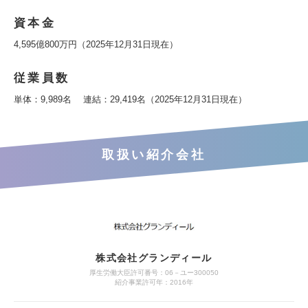
資本金
4,595億800万円（2025年12月31日現在）
従業員数
単体：9,989名 連結：29,419名（2025年12月31日現在）
取扱い紹介会社
株式会社グランディール
厚生労働大臣許可番号：06－ユー300050
紹介事業許可年：2016年