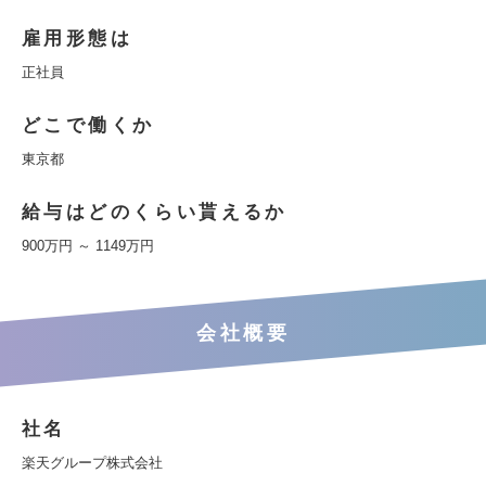
雇用形態は
正社員
どこで働くか
東京都
給与はどのくらい貰えるか
900万円 ～ 1149万円
会社概要
社名
楽天グループ株式会社