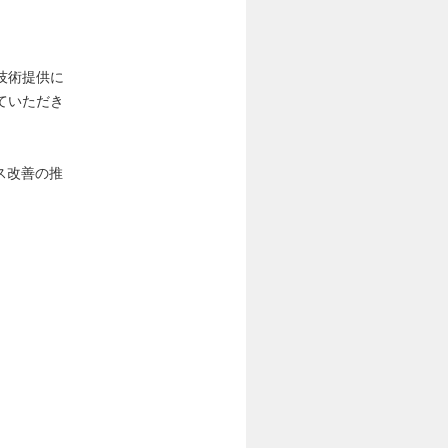
技術提供に
ていただき
ス改善の推