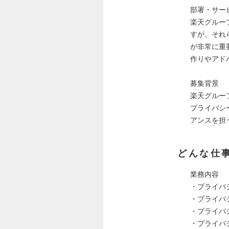
部署・サー
楽天グルー
すが、それ
が非常に重
作りやアド
募集背景
楽天グルー
プライバシ
アンスを担
どんな仕
業務内容
・プライバ
・プライバ
・プライバ
・プライバ