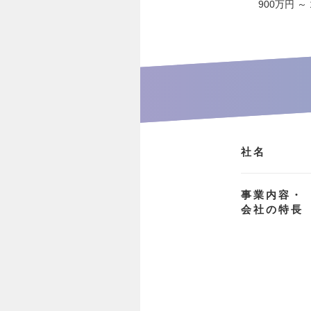
900万円 ～
社名
事業内容・
会社の特長