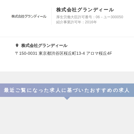
株式会社グランディール
厚生労働大臣許可番号：06－ユー300050
紹介事業許可年：2016年
株式会社グランディール
〒150-0031 東京都渋谷区桜丘町13-4 アロマ桜丘4F
最近ご覧になった求人に基づいたおすすめの求人