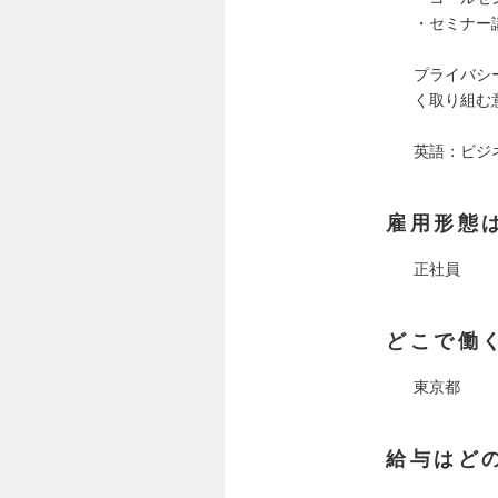
・セミナー
プライバシ
く取り組む
英語：ビジネ
雇用形態
正社員
どこで働
東京都
給与はど