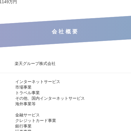
 1149万円
会社概要
楽天グループ株式会社
インターネットサービス
市場事業
トラベル事業
その他、国内インターネットサービス
海外事業等
金融サービス
クレジットカード事業
銀行事業