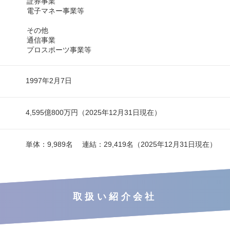
証券事業
電子マネー事業等
その他
通信事業
プロスポーツ事業等
1997年2月7日
4,595億800万円（2025年12月31日現在）
単体：9,989名 連結：29,419名（2025年12月31日現在）
取扱い紹介会社