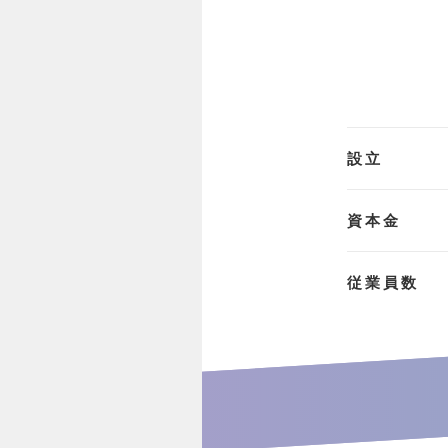
設立
資本金
従業員数