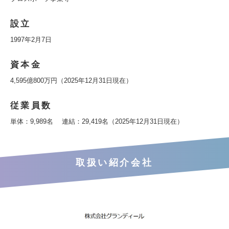
設立
1997年2月7日
資本金
4,595億800万円（2025年12月31日現在）
従業員数
単体：9,989名 連結：29,419名（2025年12月31日現在）
取扱い紹介会社