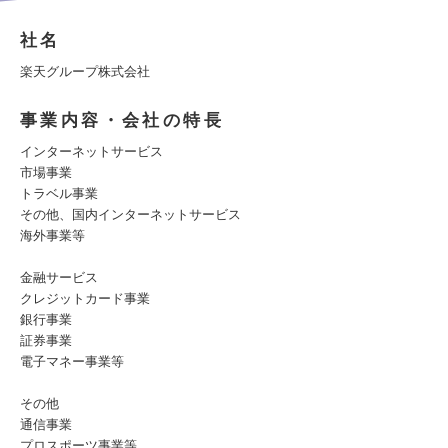
社名
楽天グループ株式会社
事業内容・会社の特長
インターネットサービス
市場事業
トラベル事業
その他、国内インターネットサービス
海外事業等
金融サービス
クレジットカード事業
銀行事業
証券事業
電子マネー事業等
その他
通信事業
プロスポーツ事業等