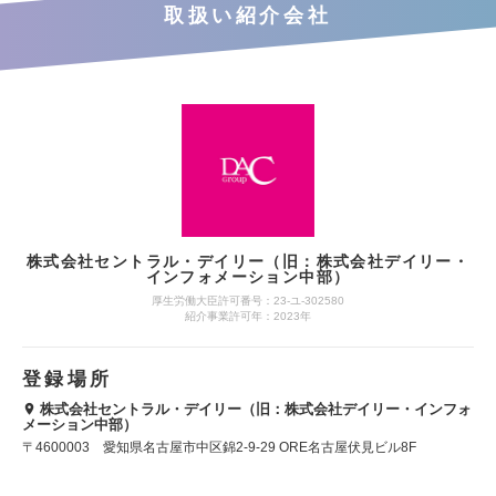
取扱い紹介会社
株式会社セントラル・デイリー（旧：株式会社デイリー・
インフォメーション中部）
厚生労働大臣許可番号：23-ユ-302580
紹介事業許可年：2023年
登録場所
株式会社セントラル・デイリー（旧：株式会社デイリー・インフォ
メーション中部）
〒4600003 愛知県名古屋市中区錦2-9-29 ORE名古屋伏見ビル8F