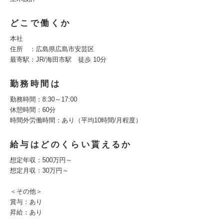
どこで働くか
本社
住所 ：広島県広島市安芸区
最寄駅：JR/海田市駅 徒歩 10分
勤務時間は
勤務時間：8:30～17:00
休憩時間：60分
時間外労働時間：あり（平均10時間/月程度）
給与はどのくらい貰えるか
想定年収：500万円～
想定月収：30万円～
＜その他＞
賞与：あり
昇給：あり