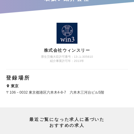
株式会社ウィンスリー
厚生労働大臣許可番号：13-ユ-305810
紹介事業許可年：2013年
登録場所
東京
〒106－0032 東京都港区六本木4-8-7 六本木三河台ビル5階
最近ご覧になった求人に基づいた
おすすめの求人