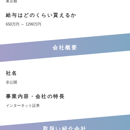
東京都
給与はどのくらい貰えるか
650万円 ～ 1299万円
会社概要
社名
非公開
事業内容・会社の特長
インターネット証券
取扱い紹介会社