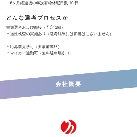
・6ヶ月経過後の年次有給休暇日数 10 日
どんな選考プロセスか
書類選考および面接（予定 1回）
＊適性検査の実施あり（選考結果には影響はございません）
＊応募前見学可（要事前連絡）
＊マイカー通勤可（無料駐車場あり）
会社概要