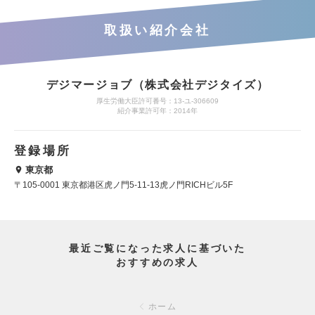
取扱い紹介会社
デジマージョブ（株式会社デジタイズ）
厚生労働大臣許可番号：13-ユ-306609
紹介事業許可年：2014年
登録場所
東京都
〒105-0001 東京都港区虎ノ門5-11-13虎ノ門RICHビル5F
最近ご覧になった求人に基づいた
おすすめの求人
ホーム