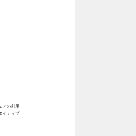
ェアの利用
エイティブ