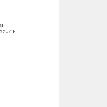
経験
ロジェクト