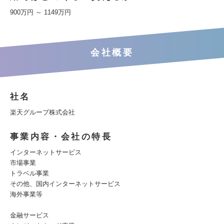
900万円 ～ 1149万円
会社概要
社名
楽天グループ株式会社
事業内容・会社の特長
インターネットサービス
市場事業
トラベル事業
その他、国内インターネットサービス
海外事業等
金融サービス