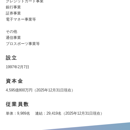
クレジットカード事業
銀行事業
証券事業
電子マネー事業等
その他
通信事業
プロスポーツ事業等
設立
1997年2月7日
資本金
4,595億800万円（2025年12月31日現在）
従業員数
単体：9,989名 連結：29,419名（2025年12月31日現在）