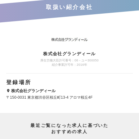
取扱い紹介会社
株式会社グランディール
厚生労働大臣許可番号：06－ユー300050
紹介事業許可年：2016年
登録場所
株式会社グランディール
〒150-0031 東京都渋谷区桜丘町13-4 アロマ桜丘4F
最近ご覧になった求人に基づいた
おすすめの求人