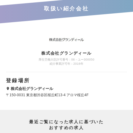
取扱い紹介会社
株式会社グランディール
厚生労働大臣許可番号：06－ユー300050
紹介事業許可年：2016年
登録場所
株式会社グランディール
〒150-0031 東京都渋谷区桜丘町13-4 アロマ桜丘4F
最近ご覧になった求人に基づいた
おすすめの求人