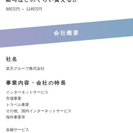
900万円 ～ 1149万円
会社概要
社名
楽天グループ株式会社
事業内容・会社の特長
インターネットサービス
市場事業
トラベル事業
その他、国内インターネットサービス
海外事業等
金融サービス