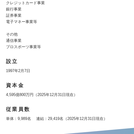
クレジットカード事業
銀行事業
証券事業
電子マネー事業等
その他
通信事業
プロスポーツ事業等
設立
1997年2月7日
資本金
4,595億800万円（2025年12月31日現在）
従業員数
単体：9,989名 連結：29,419名（2025年12月31日現在）